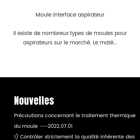
Moule interface aspirateur
Il existe de nombreux types de moules pour
aspirateurs sur le marché. Le maté...
Nouvelles
Précautions concernant le traitement thermique
du moule
---2022.07.01
1) Contrôler strictement la qualité inhérente des