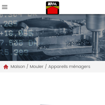
Maison
/
Mouler
/
Appareils ménagers