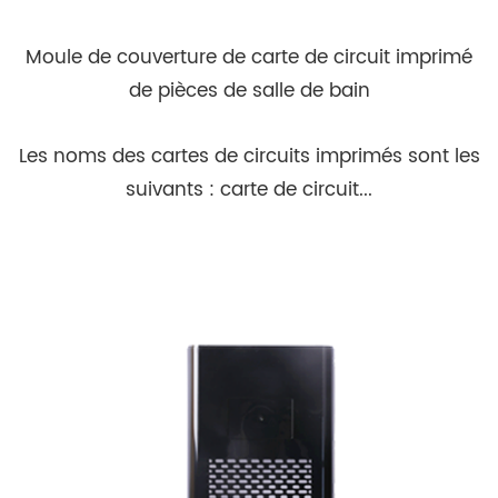
Moule de couverture de carte de circuit imprimé
de pièces de salle de bain
Les noms des cartes de circuits imprimés sont les
suivants : carte de circuit...