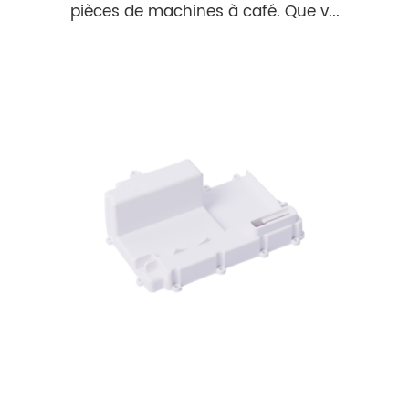
pièces de machines à café. Que v...