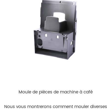
Moule de pièces de machine à café
Nous vous montrerons comment mouler diverses