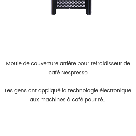
Moule de couverture arrière pour refroidisseur de
café Nespresso
Les gens ont appliqué la technologie électronique
aux machines à café pour ré...