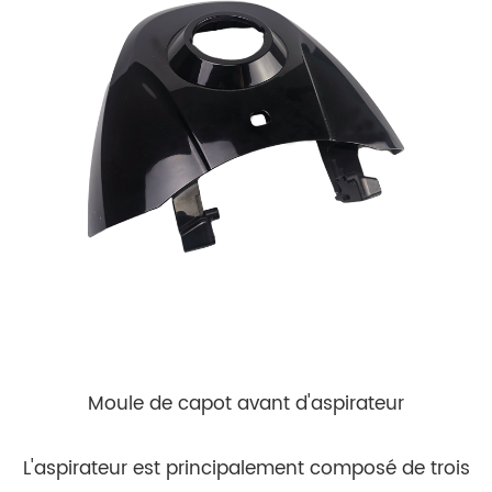
Moule de capot avant d'aspirateur
L'aspirateur est principalement composé de trois