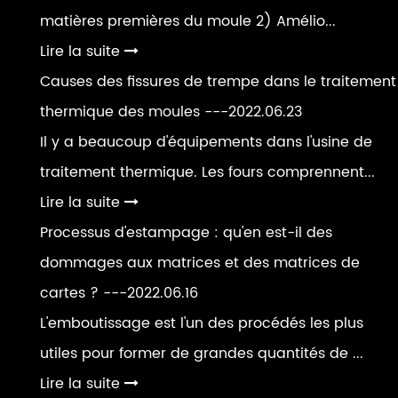
matières premières du moule 2) Amélio...
Lire la suite
Causes des fissures de trempe dans le traitement
thermique des moules
---2022.06.23
Il y a beaucoup d'équipements dans l'usine de
traitement thermique. Les fours comprennent...
Lire la suite
Processus d'estampage : qu'en est-il des
dommages aux matrices et des matrices de
cartes ?
---2022.06.16
L'emboutissage est l'un des procédés les plus
utiles pour former de grandes quantités de ...
Lire la suite